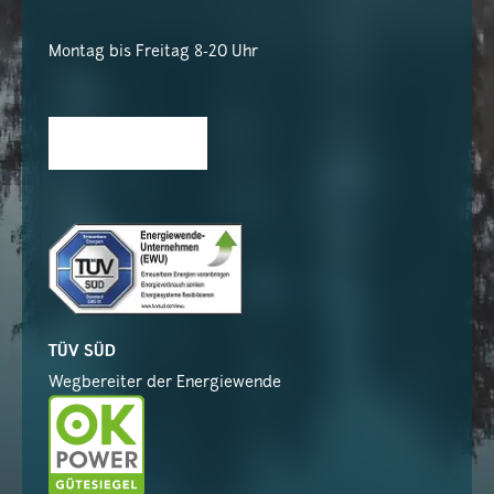
Montag bis Freitag 8-20 Uhr
TÜV SÜD
Wegbereiter der Energiewende