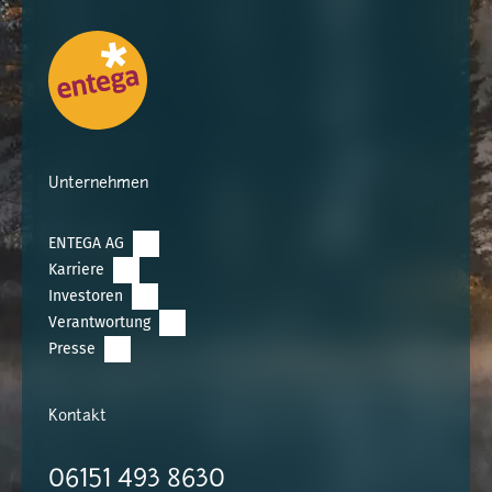
Unternehmen
ENTEGA AG
Karriere
Investoren
Verantwortung
Presse
Kontakt
06151 493 8630