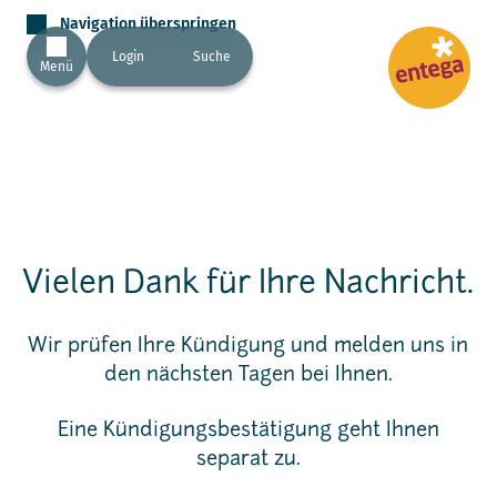
Navigation überspringen
Login
Suche
Menü
Vielen Dank für Ihre Nachricht.
Wir prüfen Ihre Kündigung und melden uns in
den nächsten Tagen bei Ihnen.
Eine Kündigungsbestätigung geht Ihnen
separat zu.