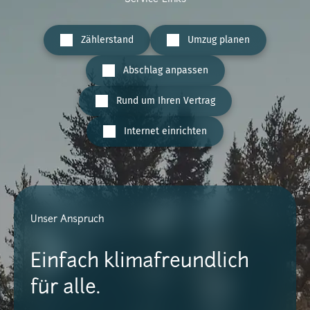
Zählerstand
Umzug planen
Abschlag anpassen
Rund um Ihren Vertrag
Internet einrichten
Unser Anspruch
Einfach klimafreundlich
für alle.