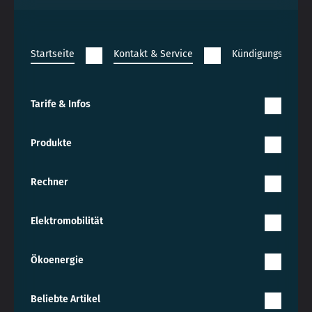
Startseite
Kontakt & Service
Kündigungsübersi
Tarife & Infos
Produkte
Rechner
Elektromobilität
Ökoenergie
Beliebte Artikel