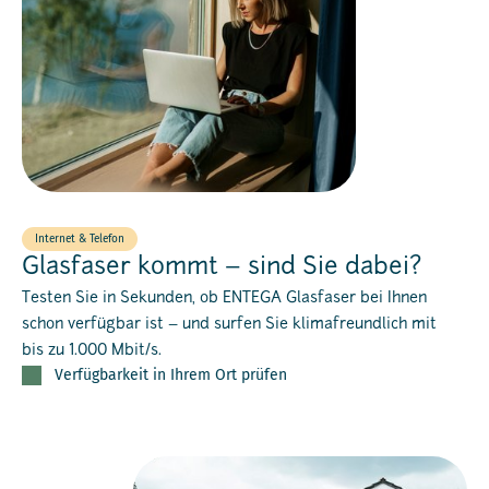
Internet & Telefon
Glasfaser kommt – sind Sie dabei?
Testen Sie in Sekunden, ob ENTEGA Glasfaser bei Ihnen
schon verfügbar ist – und surfen Sie klimafreundlich mit
bis zu 1.000 Mbit/s.
Verfügbarkeit in Ihrem Ort prüfen