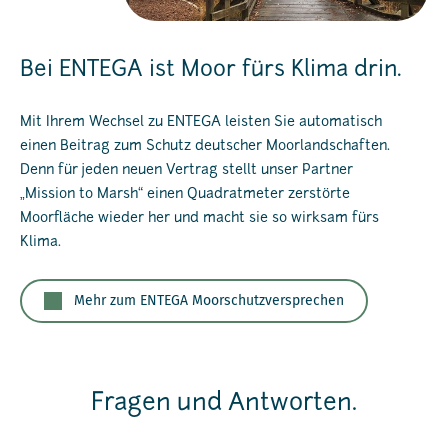
Bei ENTEGA ist Moor fürs Klima drin.
Mit Ihrem Wechsel zu ENTEGA leisten Sie automatisch
einen Beitrag zum Schutz deutscher Moorlandschaften.
Denn für jeden neuen Vertrag stellt unser Partner
„Mission to Marsh“ einen Quadratmeter zerstörte
Moorfläche wieder her und macht sie so wirksam fürs
Klima.
Mehr zum ENTEGA Moorschutzversprechen
Fragen und Antworten.