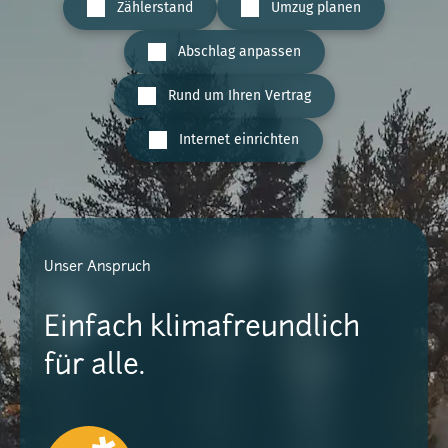
Zählerstand
Umzug planen
Abschlag anpassen
Rund um Ihren Vertrag
Internet einrichten
Unser Anspruch
Einfach klimafreundlich
für alle.