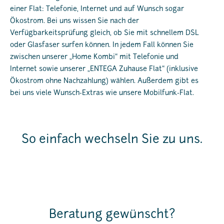
einer Flat: Telefonie, Internet und auf Wunsch sogar
Ökostrom. Bei uns wissen Sie nach der
Verfügbarkeitsprüfung gleich, ob Sie mit schnellem DSL
oder Glasfaser surfen können. In jedem Fall können Sie
zwischen unserer „Home Kombi“ mit Telefonie und
Internet sowie unserer „ENTEGA Zuhause Flat“ (inklusive
Ökostrom ohne Nachzahlung) wählen. Außerdem gibt es
bei uns viele Wunsch-Extras wie unsere Mobilfunk-Flat.
So einfach wechseln Sie zu uns.
Beratung gewünscht?