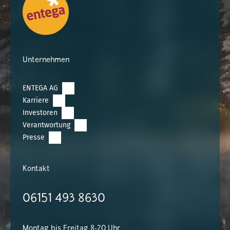
Unternehmen
ENTEGA AG
Karriere
Investoren
Verantwortung
Presse
Kontakt
06151 493 8630
Montag bis Freitag 8-20 Uhr