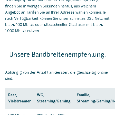
Telefongespräche. Mit unserer Verfügbarkeitsprüfung
finden Sie in wenigen Sekunden heraus, aus welchem
Angebot an Tarifen Sie an Ihrer Adresse wählen können. Je
nach Verfügbarkeit können Sie unser schnelles DSL-Netz mit
bis zu 100 Mbit/s oder ultraschneller
Glasfaser
mit bis zu
1.000 Mbit/s nutzen.
Unsere Bandbreitenempfehlung.
Abhängig von der Anzahl an Geräten, die gleichzeitig online
sind.
Paar,
WG,
Familie,
Vielstreamer
Streaming/Gaming
Streaming/Gaming/Ho