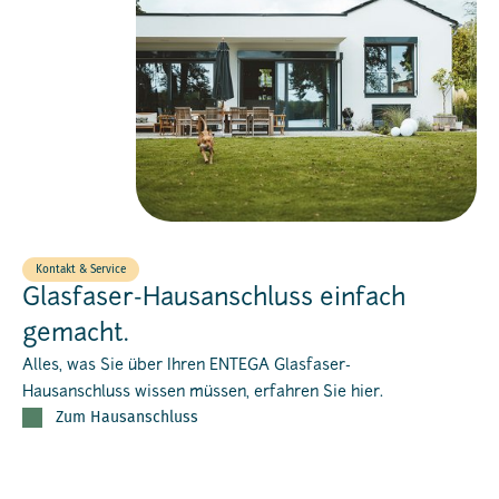
Kontakt & Service
Glasfaser-Hausanschluss einfach
gemacht.
Alles, was Sie über Ihren ENTEGA Glasfaser-
Hausanschluss wissen müssen, erfahren Sie hier.
Zum Hausanschluss