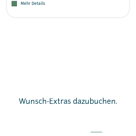
Mehr Details
Wunsch-Extras dazubuchen.