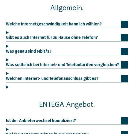
Allgemein.
Welche Internetgeschwindigkeit kann ich wählen?
Gibt es auch Internet für zu Hause ohne Telefon?
Was genau sind Mbit/s?
Was sollte ich bei Internet- und Telefontarifen vergleichen?
Welchen Internet- und Telefonanschluss gibt es?
ENTEGA Angebot.
Ist der Anbieterwechsel kompliziert?