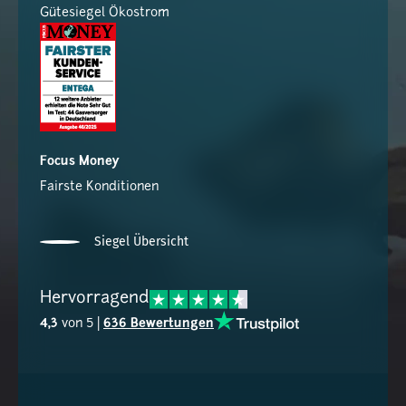
Gütesiegel Ökostrom
Focus Money
Fairste Konditionen
Siegel Übersicht
Hervorragend
4,3
von 5 |
636 Bewertungen