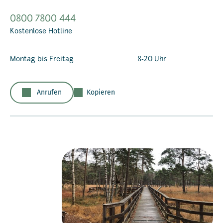
0800 7800 444
Kostenlose Hotline
Montag bis Freitag
8-20 Uhr
Anrufen
Kopieren