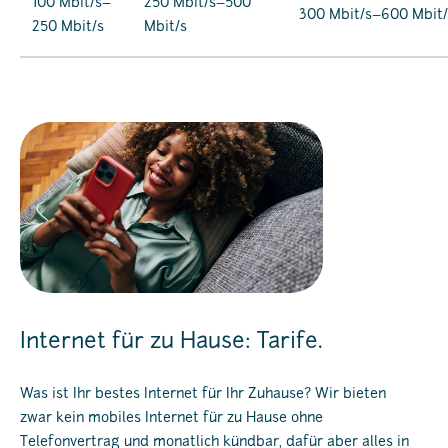
100 Mbit/s–
250 Mbit/s–500
300 Mbit/s–600 Mbit/
250 Mbit/s
Mbit/s
Internet für zu Hause: Tarife.
Was ist Ihr bestes Internet für Ihr Zuhause? Wir bieten
zwar kein mobiles Internet für zu Hause ohne
Telefonvertrag und monatlich kündbar, dafür aber alles in