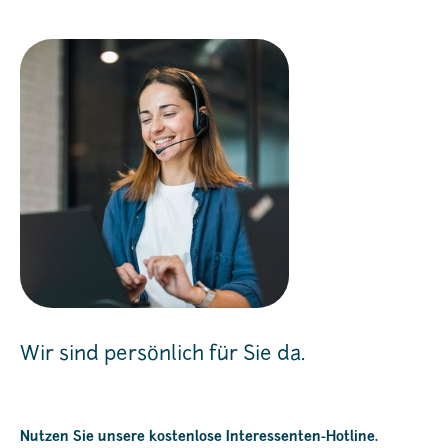
Wir sind persönlich für Sie da.
Nutzen Sie unsere kostenlose Interessenten-Hotline.