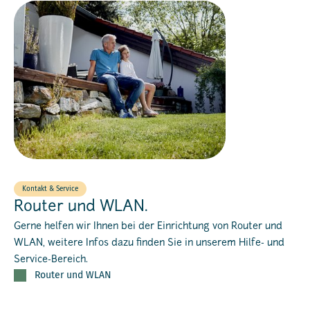
Kontakt & Service
Router und WLAN.
Gerne helfen wir Ihnen bei der Einrichtung von Router und
WLAN, weitere Infos dazu finden Sie in unserem Hilfe- und
Service-Bereich.
Router und WLAN