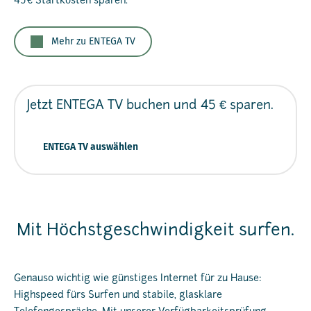
45 € Startkosten sparen.
Mehr zu ENTEGA TV
Jetzt ENTEGA TV buchen
und 45 € sparen.
ENTEGA TV auswählen
Mit Höchstgeschwindigkeit surfen.
Genauso wichtig wie günstiges Internet für zu Hause:
Highspeed fürs Surfen und stabile, glasklare