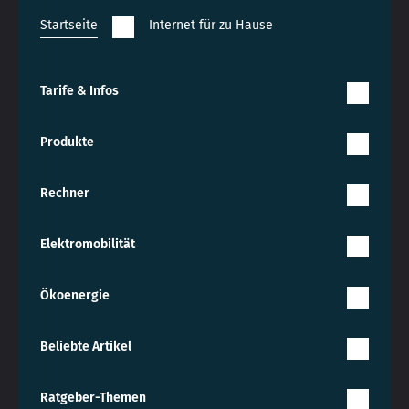
Startseite
Internet für zu Hause
Tarife & Infos
Produkte
Rechner
Elektromobilität
Ökoenergie
Beliebte Artikel
Ratgeber-Themen