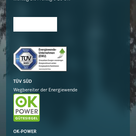
TÜV SÜD
Wegbereiter der Energiewende
OK-POWER