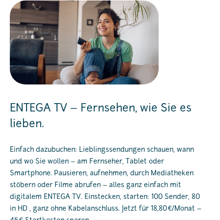
ENTEGA TV – Fernsehen, wie Sie es
lieben.
Einfach dazubuchen: Lieblingssendungen schauen, wann
und wo Sie wollen – am Fernseher, Tablet oder
Smartphone. Pausieren, aufnehmen, durch Mediatheken
stöbern oder Filme abrufen – alles ganz einfach mit
digitalem ENTEGA TV. Einstecken, starten: 100 Sender, 80
in HD , ganz ohne Kabelanschluss. Jetzt für 18,80 €/Monat –