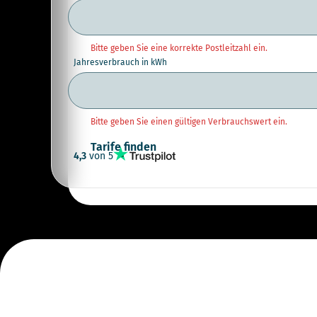
Bitte geben Sie eine korrekte Postleitzahl ein.
Jahresverbrauch in kWh
Bitte geben Sie einen gültigen Verbrauchswert ein.
Tarife finden
4,3
von 5