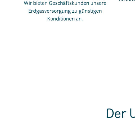
Wir bieten Geschäftskunden unsere
Erdgasversorgung zu günstigen
Konditionen an.
Der 