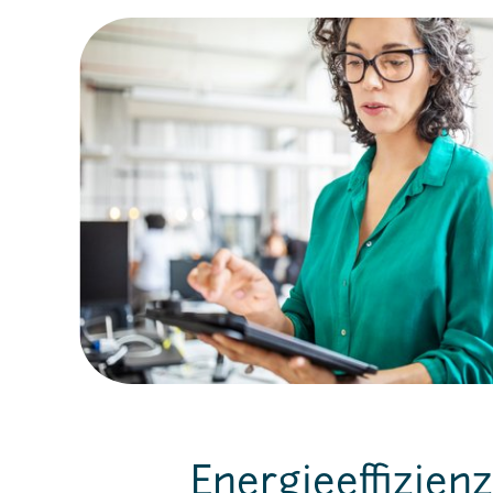
Energieeffizienz