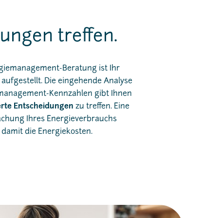
ungen treffen.
rgiemanagement-Beratung ist Ihr
ufgestellt. Die eingehende Analyse
emanagement-Kennzahlen gibt Ihnen
erte Entscheidungen
zu treffen. Eine
chung Ihres Energieverbrauchs
damit die Energiekosten.