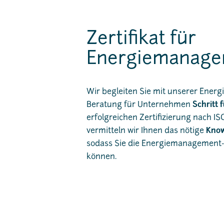
Zertifikat für
Energiemanage
Wir begleiten Sie mit unserer Ene
Beratung für Unternehmen
Schritt 
erfolgreichen Zertifizierung nach I
vermitteln wir Ihnen das nötige
Kno
sodass Sie die Energiemanagement-
können.