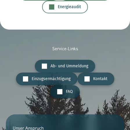
Energieaudit
Service-Links
Ab- und Ummeldung
Einzugsermächtigung
Kontakt
FAQ
Unser Anspruch