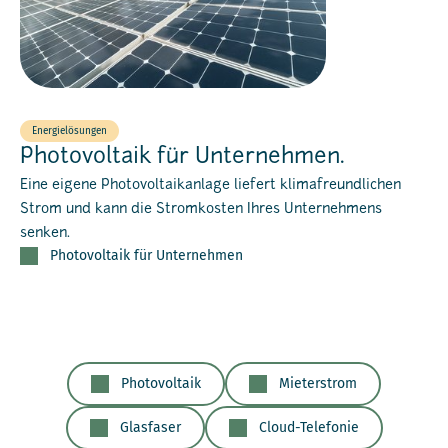
Energielösungen
Photovoltaik für Unternehmen.
Eine eigene Photovoltaikanlage liefert klimafreundlichen
Strom und kann die Stromkosten Ihres Unternehmens
senken.
Photovoltaik für Unternehmen
Photovoltaik
Mieterstrom
Glasfaser
Cloud-Telefonie