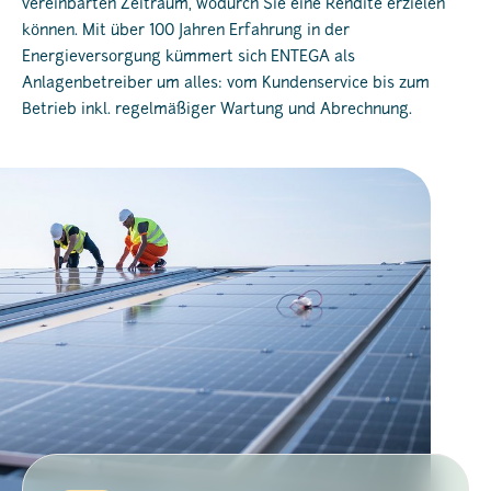
vereinbarten Zeitraum, wodurch Sie eine Rendite erzielen
können. Mit über 100 Jahren Erfahrung in der
Energieversorgung kümmert sich ENTEGA als
Anlagenbetreiber um alles: vom Kundenservice bis zum
Betrieb inkl. regelmäßiger Wartung und Abrechnung.