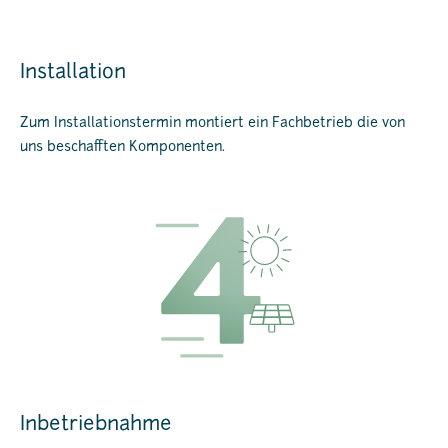
Installation
Zum Installationstermin montiert ein Fachbetrieb die von
uns beschafften Komponenten.
Inbetriebnahme