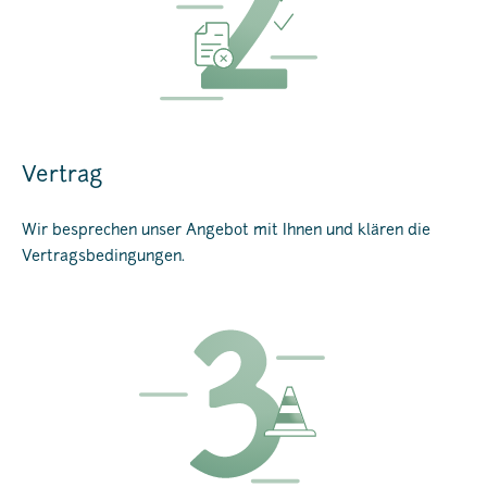
Vertrag
Wir besprechen unser Angebot mit Ihnen und klären die
Vertragsbedingungen.