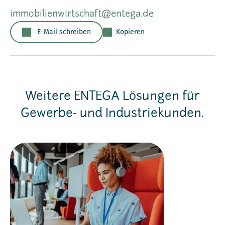
immobilienwirtschaft@entega.de
E-Mail schreiben
Kopieren
Weitere ENTEGA Lösungen für
Gewerbe- und Industriekunden.