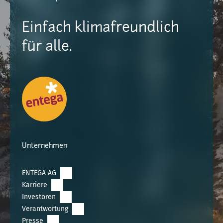
Einfach klimafreundlich
für alle.
Unternehmen
ENTEGA AG
Karriere
Investoren
Verantwortung
Presse