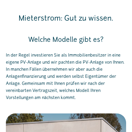
Mieterstrom: Gut zu wissen.
Welche Modelle gibt es?
In der Regel investieren Sie als Immobilienbesitzer in eine
eigene PV-Anlage und wir pachten die PV-Anlage von Ihnen.
In manchen Fällen übernehmen wir aber auch die
Anlagenfinanzierung und werden selbst Eigentümer der
Anlage. Gemeinsam mit Ihnen prüfen wir nach der
vereinbarten Vertragszeit, welches Modell Ihren
Vorstellungen am nächsten kommt.