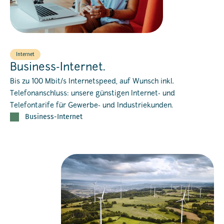
Internet
Business-Internet.
Bis zu 100 Mbit/s Internetspeed, auf Wunsch inkl.
Telefonanschluss: unsere günstigen Internet- und
Telefontarife für Gewerbe- und Industriekunden.
Business-Internet