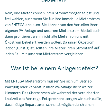
beziehen?
Nein, Ihre Mieter können ihren Stromversorger selbst und
frei wählen, auch wenn Sie für Ihre Immobilie Mieterstrom
von ENTEGA anbieten. Sie können von den Vorteilen Ihrer
eigenen PV-Anlage und unserem Mieterstrom-Modell auch
dann profitieren, wenn nicht alle Mieter von uns mit
Ökostrom beliefert werden wollen. Da unser Ökostrom
jedoch günstig ist, sollten Ihre Mieter ihren Stromtarif auf
jeden Fall mit unserem Mieterstrom vergleichen.
Was ist bei einem Anlagendefekt?
Mit ENTEGA Mieterstrom müssen Sie sich um Betrieb,
Wartung oder Reparatur Ihrer PV-Anlage nicht weiter
kümmern. Das übernehmen wir während der vereinbarten
Laufzeit des Vertrags. Entsprechend sorgen wir auch dafür,
dass nötige Reparaturen schnellstmöglich durch einen