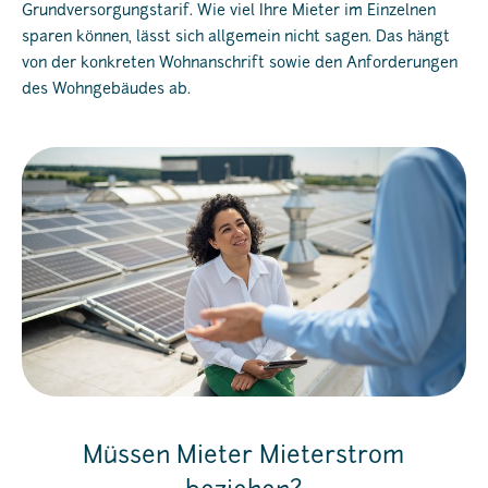
Grundversorgungstarif. Wie viel Ihre Mieter im Einzelnen
sparen können, lässt sich allgemein nicht sagen. Das hängt
von der konkreten Wohnanschrift sowie den Anforderungen
des Wohngebäudes ab.
Müssen Mieter Mieterstrom