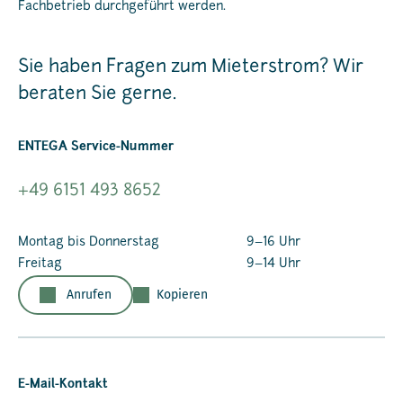
Fachbetrieb durchgeführt werden.
Sie haben Fragen zum Mieterstrom? Wir
beraten Sie gerne.
ENTEGA Service-Nummer
+49 6151 493 8652
Montag bis Donnerstag
9–16 Uhr
Freitag
9–14 Uhr
Anrufen
Kopieren
E-Mail-Kontakt