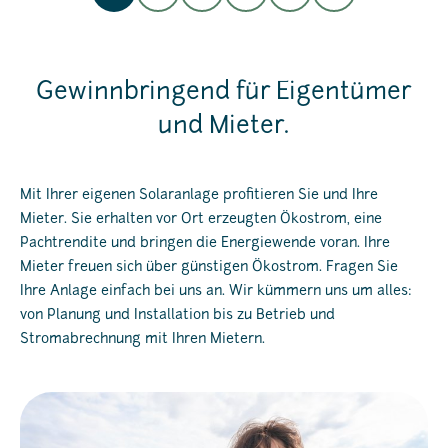
Gewinnbringend für Eigentümer
und Mieter.
Mit Ihrer eigenen Solaranlage profitieren Sie und Ihre
Mieter. Sie erhalten vor Ort erzeugten Ökostrom, eine
Pachtrendite und bringen die Energiewende voran. Ihre
Mieter freuen sich über günstigen Ökostrom. Fragen Sie
Ihre Anlage einfach bei uns an. Wir kümmern uns um alles:
von Planung und Installation bis zu Betrieb und
Stromabrechnung mit Ihren Mietern.