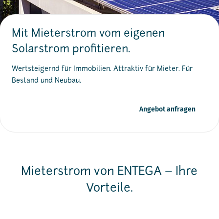
Mit Mieterstrom vom eigenen
Solarstrom profitieren.
Wertsteigernd für Immobilien. Attraktiv für Mieter. Für
Bestand und Neubau.
Angebot anfragen
Mieterstrom von ENTEGA – Ihre
Vorteile.