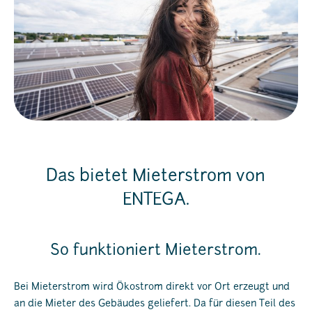
Das bietet Mieterstrom von
ENTEGA.
So funktioniert Mieterstrom.
Bei Mieterstrom wird Ökostrom direkt vor Ort erzeugt und
an die Mieter des Gebäudes geliefert. Da für diesen Teil des