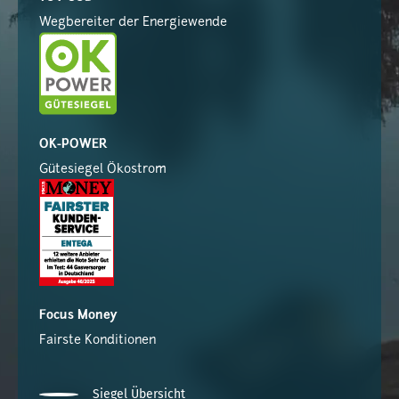
Wegbereiter der Energiewende
OK-POWER
Gütesiegel Ökostrom
Focus Money
Fairste Konditionen
Siegel Übersicht