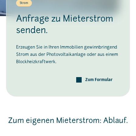
Strom
Anfrage zu Mieterstrom
senden.
Erzeugen Sie in Ihren Immobilien gewinnbringend
Strom aus der Photovoltaikanlage oder aus einem
Blockheizkraftwerk.
Zum Formular
Zum eigenen Mieterstrom: Ablauf.