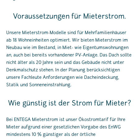
Voraussetzungen für Mieterstrom.
Unsere Mieterstrom-Modelle sind für Mehrfamilienhäuser
ab 18 Wohneinheiten optimiert. Wir bieten Mieterstrom im
Neubau wie im Bestand, in Miet- wie Eigentumswohnungen
an, auch bei bereits vorhandener PV-Anlage. Das Dach sollte
nicht älter als 20 Jahre sein und das Gebäude nicht unter
Denkmalschutz stehen. In der Planung berücksichtigen
unsere Fachleute Anforderungen wie Dacheindeckung,
Statik und Sonneneinstrahlung.
Wie günstig ist der Strom für Mieter?
Bei ENTEGA Mieterstrom ist unser Ökostromtarif für Ihre
Mieter aufgrund einer gesetzlichen Vorgabe des EnWG
mindestens 10 % günstiger als der örtliche