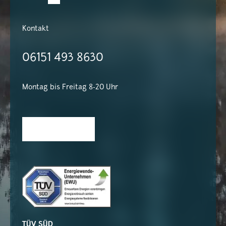
Kontakt
06151 493 8630
Montag bis Freitag 8-20 Uhr
TÜV SÜD