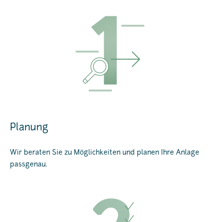
Planung
Wir beraten Sie zu Möglichkeiten und planen Ihre Anlage
passgenau.