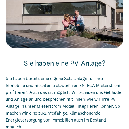
Sie haben eine PV-Anlage?
Sie haben bereits eine eigene Solaranlage für Ihre
Immobilie und möchten trotzdem von ENTEGA Mieterstrom
profitieren? Auch das ist möglich. Wir schauen uns Gebäude
und Anlage an und besprechen mit Ihnen, wie wir Ihre PV-
Anlage in unser Mieterstrom-Modell integrieren können. So
machen wir eine zukunftsfähige, klimaschonende
Energieversorgung von Immobilien auch im Bestand
möglich.