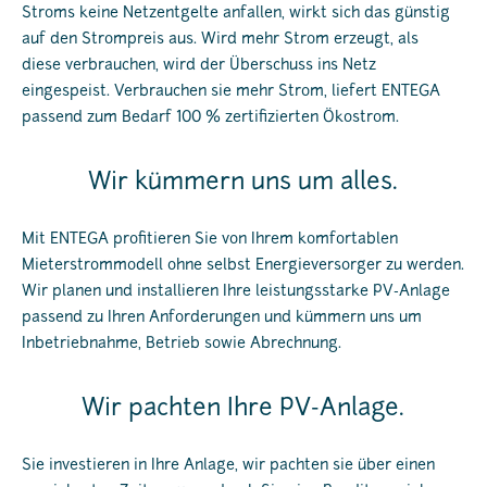
Stroms keine Netzentgelte anfallen, wirkt sich das günstig
auf den Strompreis aus. Wird mehr Strom erzeugt, als
diese verbrauchen, wird der Überschuss ins Netz
eingespeist. Verbrauchen sie mehr Strom, liefert ENTEGA
passend zum Bedarf 100 % zertifizierten Ökostrom.
Wir kümmern uns um alles.
Mit ENTEGA profitieren Sie von Ihrem komfortablen
Mieterstrommodell ohne selbst Energieversorger zu werden.
Wir planen und installieren Ihre leistungsstarke PV-Anlage
passend zu Ihren Anforderungen und kümmern uns um
Inbetriebnahme, Betrieb sowie Abrechnung.
Wir pachten Ihre PV-Anlage.
Sie investieren in Ihre Anlage, wir pachten sie über einen