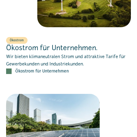
Ökostrom
Ökostrom für Unternehmen.
Wir bieten klimaneutralen Strom und attraktive Tarife für
Gewerbekunden und Industriekunden.
Ökostrom für Unternehmen