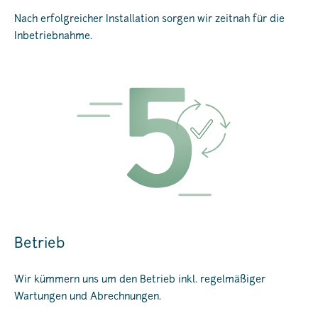
Nach erfolgreicher Installation sorgen wir zeitnah für die
Inbetriebnahme.
Betrieb
Wir kümmern uns um den Betrieb inkl. regelmäßiger
Wartungen und Abrechnungen.