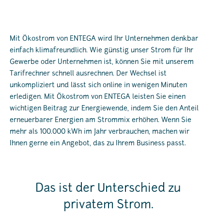
Mit Ökostrom von ENTEGA wird Ihr Unternehmen denkbar
einfach klimafreundlich. Wie günstig unser Strom für Ihr
Gewerbe oder Unternehmen ist, können Sie mit unserem
Tarifrechner schnell ausrechnen. Der Wechsel ist
unkompliziert und lässt sich online in wenigen Minuten
erledigen. Mit Ökostrom von ENTEGA leisten Sie einen
wichtigen Beitrag zur Energiewende, indem Sie den Anteil
erneuerbarer Energien am Strommix erhöhen. Wenn Sie
mehr als 100.000 kWh im Jahr verbrauchen, machen wir
Ihnen gerne ein Angebot, das zu Ihrem Business passt.
Das ist der Unterschied zu
privatem Strom.