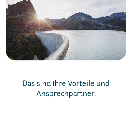
Das sind Ihre Vorteile und
Ansprechpartner.