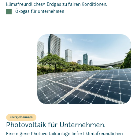
klimafreundliches* Erdgas zu fairen Konditionen.
Ökogas für Unternehmen
Energielösungen
Photovoltaik für Unternehmen.
Eine eigene Photovoltaikanlage liefert klimafreundlichen