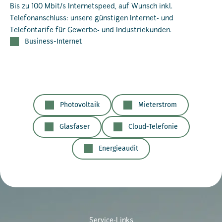
Bis zu 100 Mbit/s Internetspeed, auf Wunsch inkl.
Telefonanschluss: unsere günstigen Internet- und
Telefontarife für Gewerbe- und Industriekunden.
Business-Internet
Photovoltaik
Mieterstrom
Glasfaser
Cloud-Telefonie
Energieaudit
Service-Links