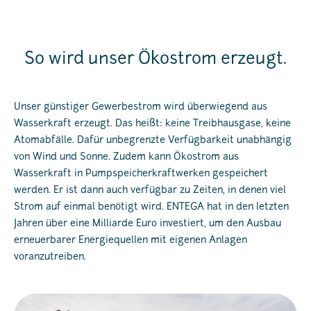
So wird unser Ökostrom erzeugt.
Unser günstiger Gewerbestrom wird überwiegend aus
Wasserkraft erzeugt. Das heißt: keine Treibhausgase, keine
Atomabfälle. Dafür unbegrenzte Verfügbarkeit unabhängig
von Wind und Sonne. Zudem kann Ökostrom aus
Wasserkraft in Pumpspeicherkraftwerken gespeichert
werden. Er ist dann auch verfügbar zu Zeiten, in denen viel
Strom auf einmal benötigt wird. ENTEGA hat in den letzten
Jahren über eine Milliarde Euro investiert, um den Ausbau
erneuerbarer Energiequellen mit eigenen Anlagen
voranzutreiben.