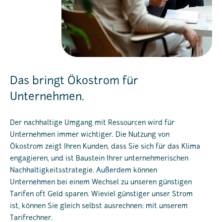
Das bringt Ökostrom für
Unternehmen.
Der nachhaltige Umgang mit Ressourcen wird für
Unternehmen immer wichtiger. Die Nutzung von
Ökostrom zeigt Ihren Kunden, dass Sie sich für das Klima
engagieren, und ist Baustein Ihrer unternehmerischen
Nachhaltigkeitsstrategie. Außerdem können
Unternehmen bei einem Wechsel zu unseren günstigen
Tarifen oft Geld sparen. Wieviel günstiger unser Strom
ist, können Sie gleich selbst ausrechnen: mit unserem
Tarifrechner.