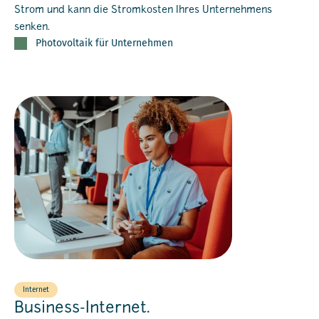
Strom und kann die Stromkosten Ihres Unternehmens
senken.
Photovoltaik für Unternehmen
Internet
Business-Internet.