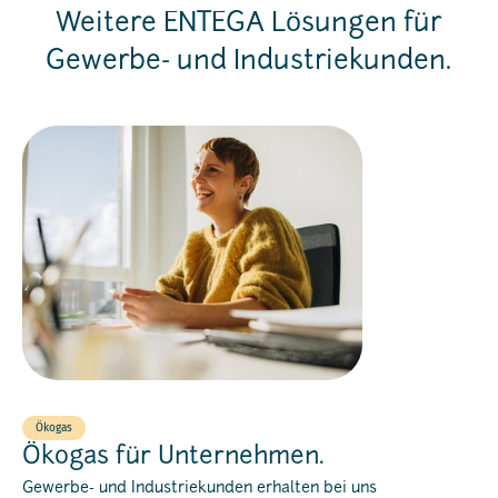
Weitere ENTEGA Lösungen für
Gewerbe- und Industriekunden.
Ökogas
Ökogas für Unternehmen.
Gewerbe- und Industriekunden erhalten bei uns