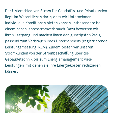
Der Unterschied von Strom für Geschäfts- und Privatkunden
liegt im Wesentlichen darin, dass wir Unternehmen
individuelle Konditionen bieten können, insbesondere bei
einem hohen Jahresstromverbrauch. Dazu bewerten wir
Ihren Lastgang und machen Ihnen den günstigsten Preis,
passend zum Verbrauch Ihres Unternehmens (registrierende
Leistungsmessung, RLM). Zudem bieten wir unseren
Stromkunden von der Strombeschaffung über die
Gebäudetechnik bis zum Energiemanagement viele
Leistungen, mit denen sie ihre Energiekosten reduzieren
können.