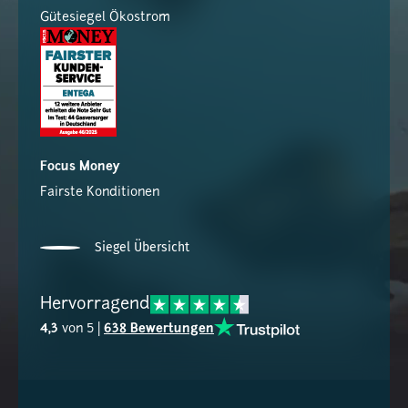
Gütesiegel Ökostrom
Focus Money
Fairste Konditionen
Siegel Übersicht
Hervorragend
4,3
von 5 |
638 Bewertungen