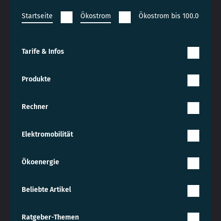
Startseite
Ökostrom
Ökostrom bis 100.000 kWh
Tarife & Infos
Produkte
Rechner
Elektromobilität
Ökoenergie
Beliebte Artikel
Ratgeber-Themen