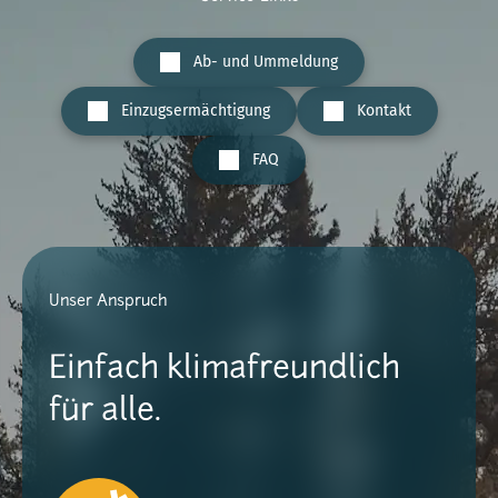
Ab- und Ummeldung
Einzugsermächtigung
Kontakt
FAQ
Unser Anspruch
Einfach klimafreundlich
für alle.