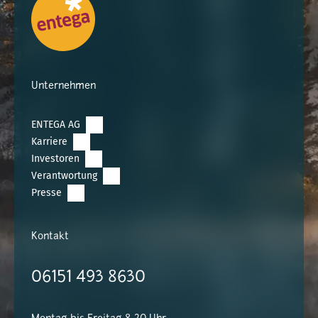
Unternehmen
ENTEGA AG
Karriere
Investoren
Verantwortung
Presse
Kontakt
06151 493 8630