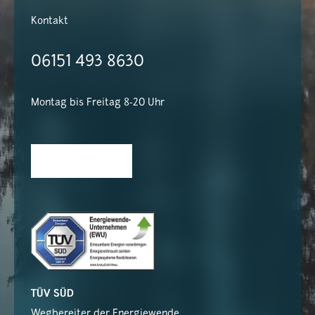
Kontakt
06151 493 8630
Montag bis Freitag 8-20 Uhr
TÜV SÜD
Wegbereiter der Energiewende