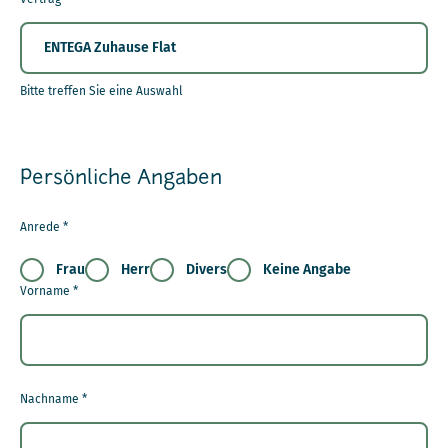
Bitte treffen Sie eine Auswahl
Persönliche Angaben
Anrede
*
Frau
Herr
Divers
Keine Angabe
Vorname
*
Nachname
*