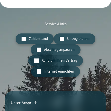
Service-Links
Zählerstand
Umzug planen
Abschlag anpassen
Rund um Ihren Vertrag
Internet einrichten
Unser Anspruch