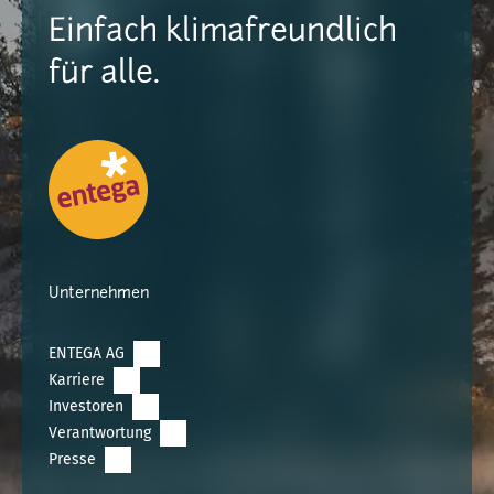
Einfach klimafreundlich
für alle.
Unternehmen
ENTEGA AG
Karriere
Investoren
Verantwortung
Presse