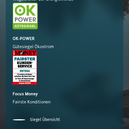
OK-POWER
Gütesiegel Ökostrom
Focus Money
Fairste Konditionen
Siegel Übersicht