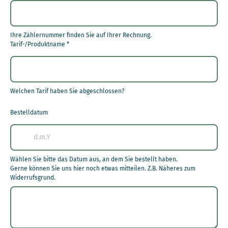
Ihre Zählernummer finden Sie auf Ihrer Rechnung.
Tarif-/Produktname
*
Welchen Tarif haben Sie abgeschlossen?
Bestelldatum
Wählen Sie bitte das Datum aus, an dem Sie bestellt haben.
Gerne können Sie uns hier noch etwas mitteilen. Z.B. Näheres zum
Widerrufsgrund.