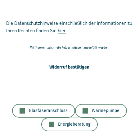
Die Datenschutzhinweise einschließlich der Informationen zu
Ihren Rechten finden Sie
hier
.
Mit * gekennzeichnete Felder müssen ausgefüllt werden.
Widerruf bestätigen
Glasfaseranschluss
Wärmepumpe
Energieberatung