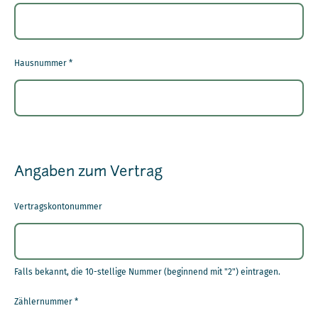
Hausnummer
*
Angaben zum Vertrag
Vertragskontonummer
Falls bekannt, die 10-stellige Nummer (beginnend mit "2") eintragen.
Zählernummer
*