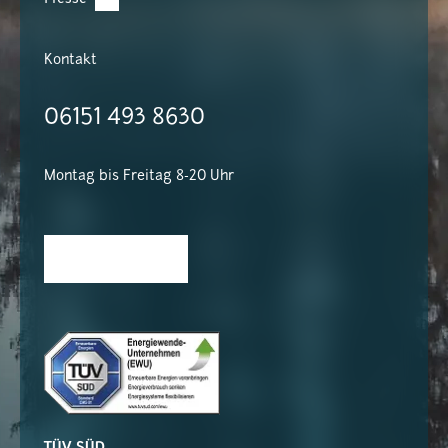
Kontakt
06151 493 8630
Montag bis Freitag 8-20 Uhr