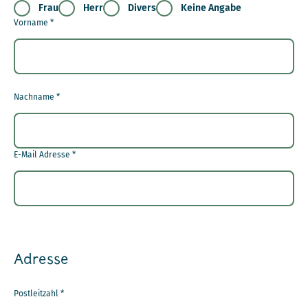
Frau
Herr
Divers
Keine Angabe
Vorname
*
Nachname
*
E-Mail Adresse
*
Adresse
Postleitzahl
*