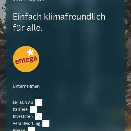
Einfach klimafreundlich
für alle.
Unternehmen
ENTEGA AG
Karriere
Investoren
Verantwortung
Presse