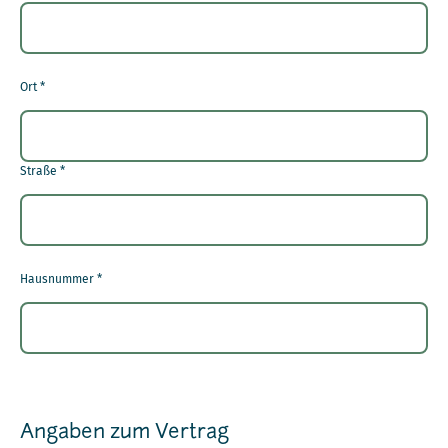
Ort
*
Straße
*
Hausnummer
*
Angaben zum Vertrag