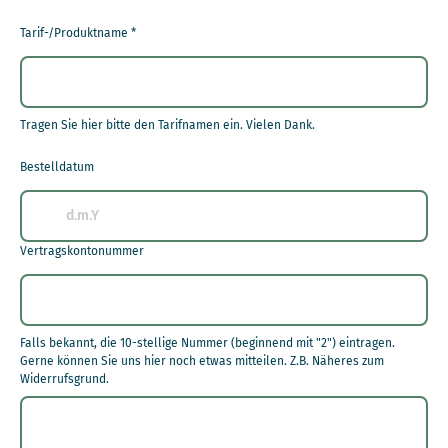
Tarif-/Produktname
*
Tragen Sie hier bitte den Tarifnamen ein. Vielen Dank.
Bestelldatum
Vertragskontonummer
Falls bekannt, die 10-stellige Nummer (beginnend mit "2") eintragen.
Gerne können Sie uns hier noch etwas mitteilen. Z.B. Näheres zum
Widerrufsgrund.