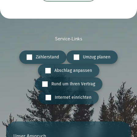
Service-Links
Zählerstand
Umzug planen
Abschlag anpassen
Rund um Ihren Vertrag
Internet einrichten
Unser Anspruch