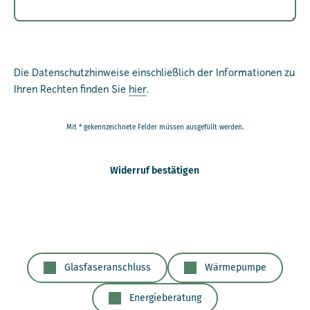
Die Datenschutzhinweise einschließlich der Informationen zu
Ihren Rechten finden Sie
hier
.
Mit * gekennzeichnete Felder müssen ausgefüllt werden.
Widerruf bestätigen
Glasfaseranschluss
Wärmepumpe
Energieberatung