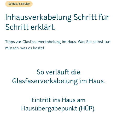
Kontakt & Service
Inhausverkabelung Schritt für
Schritt erklärt.
Tipps zur Glasfaserverkabelung im Haus. Was Sie selbst tun
müssen, was es kostet.
So verläuft die
Glasfaserverkabelung im Haus.
Eintritt ins Haus am
Hausübergabepunkt (HÜP).