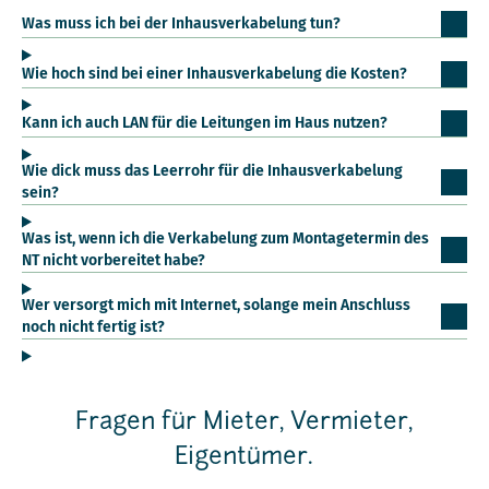
Was muss ich bei der Inhausverkabelung tun?
Wie hoch sind bei einer Inhausverkabelung die Kosten?
Kann ich auch LAN für die Leitungen im Haus nutzen?
Wie dick muss das Leerrohr für die Inhausverkabelung
sein?
Was ist, wenn ich die Verkabelung zum Montagetermin des
NT nicht vorbereitet habe?
Wer versorgt mich mit Internet, solange mein Anschluss
noch nicht fertig ist?
Fragen für Mieter, Vermieter,
Eigentümer.