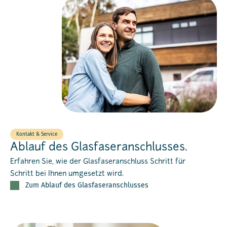
Kontakt & Service
Ablauf des Glasfaseranschlusses.
Erfahren Sie, wie der Glasfaseranschluss Schritt für
Schritt bei Ihnen umgesetzt wird.
Zum Ablauf des Glasfaseranschlusses