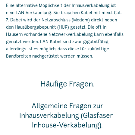
Eine alternative Möglichkeit der Inhausverkabelung ist
eine LAN-Verkabelung. Sie brauchen Kabel mit mind. Cat.
7. Dabei wird der Netzabschluss (Modem) direkt neben
den Hausübergabepunkt (HÜP) gesetzt. Die oft in
Häusern vorhandene Netzwerkverkabelung kann ebenfalls
genutzt werden. LAN-Kabel sind zwar gigabitfähig,
allerdings ist es möglich, dass diese für zukünftige
Bandbreiten nachgerüstet werden müssen.
Häufige Fragen.
Allgemeine Fragen zur
Inhausverkabelung (Glasfaser-
Inhouse-Verkabelung).