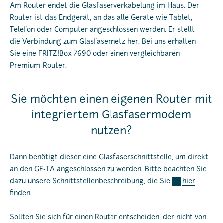
Am Router endet die Glasfaserverkabelung im Haus. Der
Router ist das Endgerät, an das alle Geräte wie Tablet,
Telefon oder Computer angeschlossen werden. Er stellt
die Verbindung zum Glasfasernetz her. Bei uns erhalten
Sie eine FRITZ!Box 7690 oder einen vergleichbaren
Premium-Router.
Sie möchten einen eigenen Router mit
integriertem Glasfasermodem
nutzen?
Dann benötigt dieser eine Glasfaserschnittstelle, um direkt
an den GF-TA angeschlossen zu werden. Bitte beachten Sie
dazu unsere Schnittstellenbeschreibung, die Sie
hier
finden.
Sollten Sie sich für einen Router entscheiden, der nicht von