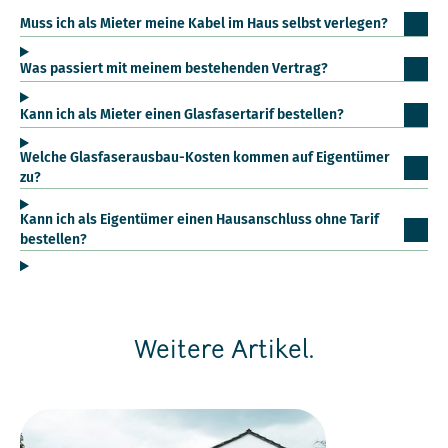
Muss ich als Mieter meine Kabel im Haus selbst verlegen?
Was passiert mit meinem bestehenden Vertrag?
Kann ich als Mieter einen Glasfasertarif bestellen?
Welche Glasfaserausbau-Kosten kommen auf Eigentümer
zu?
Kann ich als Eigentümer einen Hausanschluss ohne Tarif
bestellen?
Weitere Artikel.