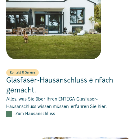
Kontakt & Service
Glasfaser-Hausanschluss einfach
gemacht.
Alles, was Sie über Ihren ENTEGA Glasfaser-
Hausanschluss wissen müssen, erfahren Sie hier.
Zum Hausanschluss