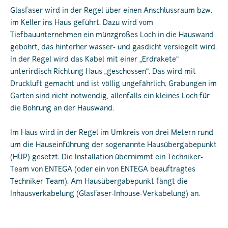
Glasfaser wird in der Regel über einen Anschlussraum bzw.
im Keller ins Haus geführt. Dazu wird vom
Tiefbauunternehmen ein münzgroßes Loch in die Hauswand
gebohrt, das hinterher wasser- und gasdicht versiegelt wird.
In der Regel wird das Kabel mit einer „Erdrakete“
unterirdisch Richtung Haus „geschossen“. Das wird mit
Druckluft gemacht und ist völlig ungefährlich. Grabungen im
Garten sind nicht notwendig, allenfalls ein kleines Loch für
die Bohrung an der Hauswand.
Im Haus wird in der Regel im Umkreis von drei Metern rund
um die Hauseinführung der sogenannte Hausübergabepunkt
(HÜP) gesetzt. Die Installation übernimmt ein Techniker-
Team von ENTEGA (oder ein von ENTEGA beauftragtes
Techniker-Team). Am Hausübergabepunkt fängt die
Inhausverkabelung (Glasfaser-Inhouse-Verkabelung) an.