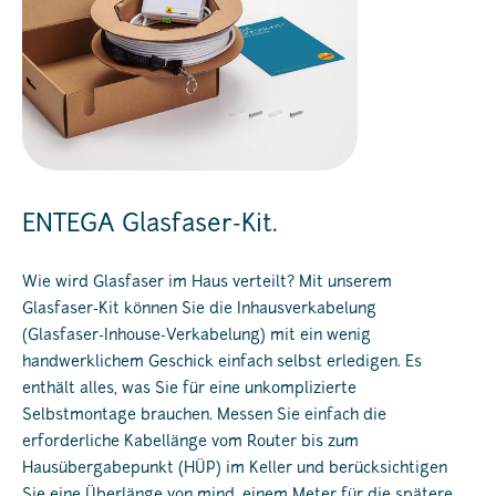
ENTEGA Glasfaser-Kit.
Wie wird Glasfaser im Haus verteilt? Mit unserem
Glasfaser-Kit können Sie die Inhausverkabelung
(Glasfaser-Inhouse-Verkabelung) mit ein wenig
handwerklichem Geschick einfach selbst erledigen. Es
enthält alles, was Sie für eine unkomplizierte
Selbstmontage brauchen. Messen Sie einfach die
erforderliche Kabellänge vom Router bis zum
Hausübergabepunkt (HÜP) im Keller und berücksichtigen
Sie eine Überlänge von mind. einem Meter für die spätere