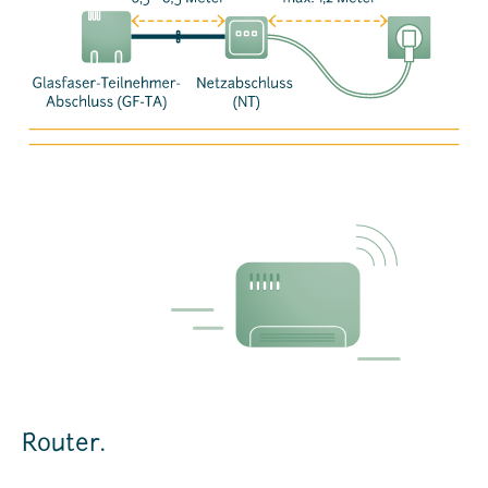
Router.