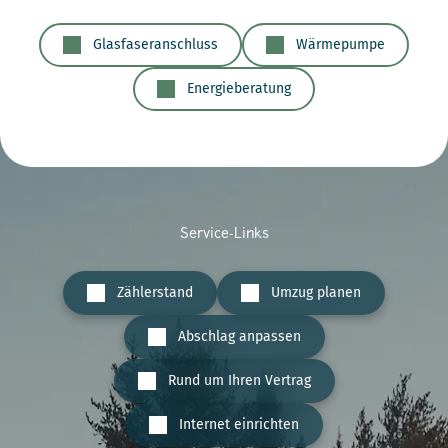
Glasfaseranschluss
Wärmepumpe
Energieberatung
Service-Links
Zählerstand
Umzug planen
Abschlag anpassen
Rund um Ihren Vertrag
Internet einrichten