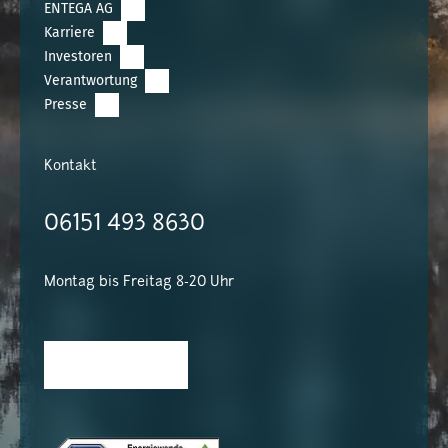
ENTEGA AG
Karriere
Investoren
Verantwortung
Presse
Kontakt
06151 493 8630
Montag bis Freitag 8-20 Uhr