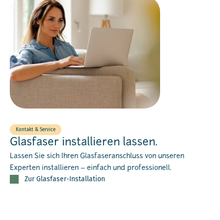
Kontakt & Service
Glasfaser installieren lassen.
Lassen Sie sich Ihren Glasfaseranschluss von unseren
Experten installieren – einfach und professionell.
Zur Glasfaser-Installation