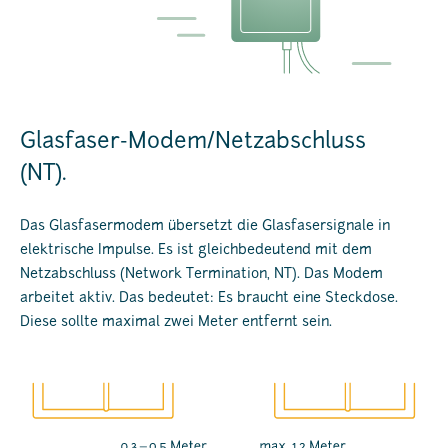
Glasfaser-Modem/Netzabschluss
(NT).
Das Glasfasermodem übersetzt die Glasfasersignale in
elektrische Impulse. Es ist gleichbedeutend mit dem
Netzabschluss (Network Termination, NT). Das Modem
arbeitet aktiv. Das bedeutet: Es braucht eine Steckdose.
Diese sollte maximal zwei Meter entfernt sein.