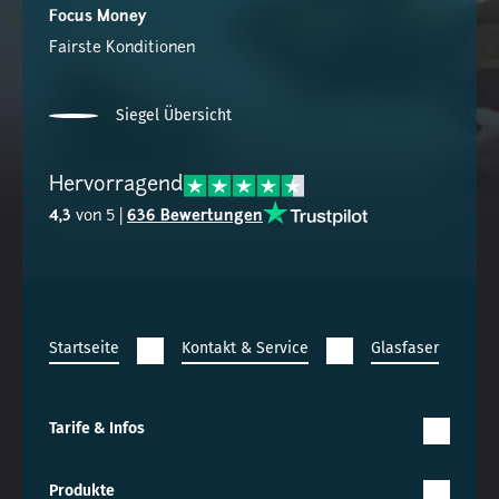
Focus Money
Fairste Konditionen
Siegel Übersicht
Hervorragend
4,3
von 5 |
636 Bewertungen
Startseite
Kontakt & Service
Glasfaser
Tarife & Infos
Produkte