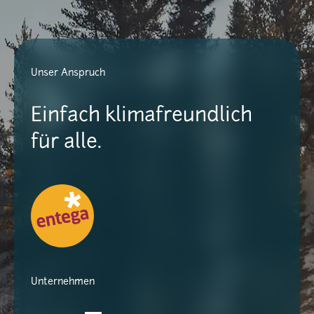
Unser Anspruch
Einfach klimafreundlich
für alle.
Unternehmen