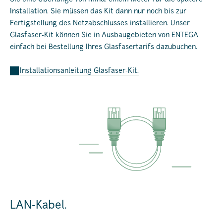
Installation. Sie müssen das Kit dann nur noch bis zur
Fertigstellung des Netzabschlusses installieren. Unser
Glasfaser-Kit können Sie in Ausbaugebieten von ENTEGA
einfach bei Bestellung Ihres Glasfasertarifs dazubuchen.
Installationsanleitung Glasfaser-Kit.
LAN-Kabel.