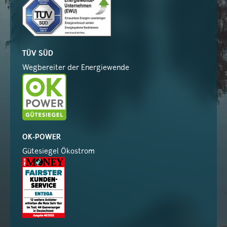
TÜV SÜD
Wegbereiter der Energiewende
OK-POWER
Gütesiegel Ökostrom