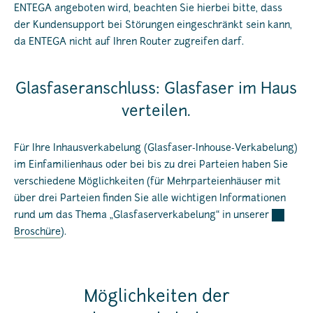
ENTEGA angeboten wird, beachten Sie hierbei bitte, dass
der Kundensupport bei Störungen eingeschränkt sein kann,
da ENTEGA nicht auf Ihren Router zugreifen darf.
Glasfaseranschluss: Glasfaser im Haus
verteilen.
Für Ihre Inhausverkabelung (Glasfaser-Inhouse-Verkabelung)
im Einfamilienhaus oder bei bis zu drei Parteien haben Sie
verschiedene Möglichkeiten (für Mehrparteienhäuser mit
über drei Parteien finden Sie alle wichtigen Informationen
rund um das Thema „Glasfaserverkabelung“ in unserer
Broschüre
).
Möglichkeiten der