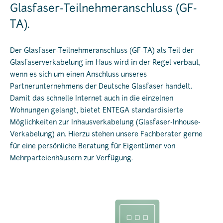
Glasfaser-Teilnehmer­anschluss (GF-
TA).
Der Glasfaser-Teilnehmeranschluss (GF-TA) als Teil der
Glasfaserverkabelung im Haus wird in der Regel verbaut,
wenn es sich um einen Anschluss unseres
Partnerunternehmens der Deutsche Glasfaser handelt.
Damit das schnelle Internet auch in die einzelnen
Wohnungen gelangt, bietet ENTEGA standardisierte
Möglichkeiten zur Inhausverkabelung (Glasfaser-Inhouse-
Verkabelung) an. Hierzu stehen unsere Fachberater gerne
für eine persönliche Beratung für Eigentümer von
Mehrparteienhäusern zur Verfügung.