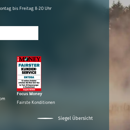
ontag bis Freitag 8-20 Uhr
Focus Money
rom
Fairste Konditionen
Siegel Übersicht