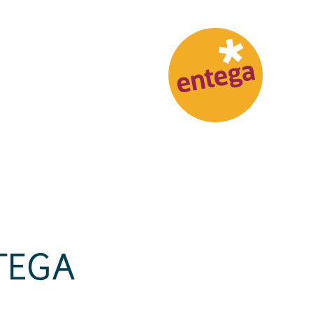
NTEGA