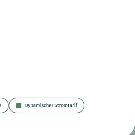
e
Dynamischer Stromtarif