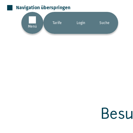
Navigation überspringen
Tarife
Login
Suche
Menü
Besu