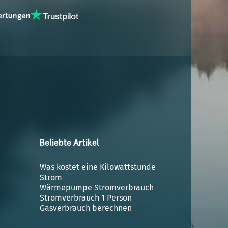
ertungen
Beliebte Artikel
Was kostet eine Kilowattstunde
Strom
Wärmepumpe Stromverbrauch
Stromverbrauch 1 Person
Gasverbrauch berechnen