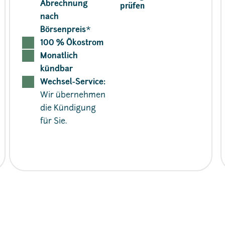
Abrechnung
prüfen
nach
Börsenpreis
*
100 % Ökostrom
Monatlich
kündbar
Wechsel-Service:
Wir übernehmen
die Kündigung
für Sie.