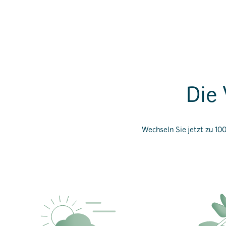
Die 
Wechseln Sie jetzt zu 1