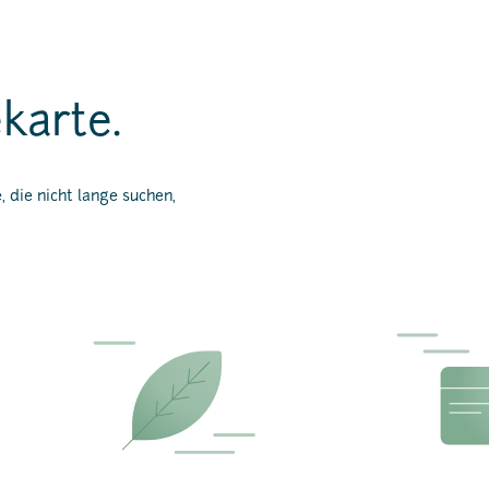
karte.
 die nicht lange suchen,