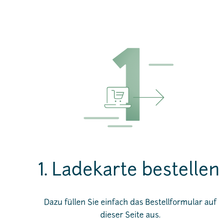
1. Ladekarte bestellen
Dazu füllen Sie einfach das Bestellformular auf
dieser Seite aus.