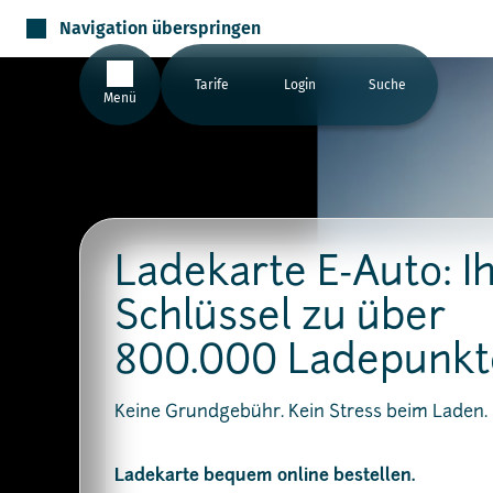
Navigation überspringen
Tarife
Login
Suche
Menü
Ladekarte E-Auto: I
Schlüssel zu über
800.000 Ladepunkt
Keine Grundgebühr. Kein Stress beim Laden.
Ladekarte bequem online bestellen.