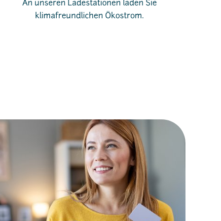
An unseren Ladestationen laden Sie
klimafreundlichen Ökostrom.