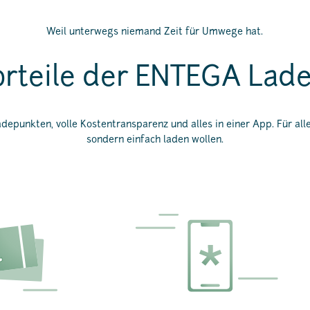
Weil unterwegs niemand Zeit für Umwege hat.
orteile der ENTEGA Lade
epunkten, volle Kostentransparenz und alles in einer App. Für alle,
sondern einfach laden wollen.