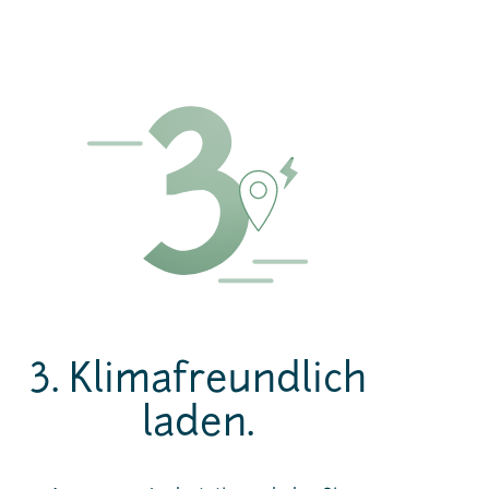
3. Klimafreundlich
laden.