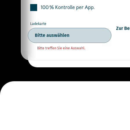
100 % Kontrolle per App.
Ladekarte
Zur Be
Bitte treffen Sie eine Auswahl.