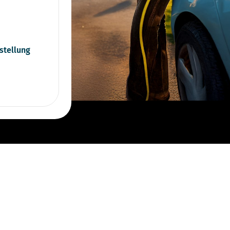
stellung