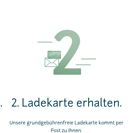
.
2. Ladekarte erhalten.
Unsere grundgebührenfreie Ladekarte kommt per
Post zu Ihnen.