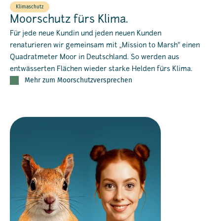
Klimaschutz
Moorschutz fürs Klima.
Für jede neue Kundin und jeden neuen Kunden
renaturieren wir gemeinsam mit „Mission to Marsh” einen
Quadratmeter Moor in Deutschland. So werden aus
entwässerten Flächen wieder starke Helden fürs Klima.
Mehr zum Moorschutzversprechen