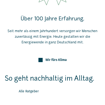
Über 100 Jahre Erfahrung.
Seit mehr als einem Jahrhundert versorgen wir Menschen
zuverlässig mit Energie. Heute gestalten wir die
Energiewende in ganz Deutschland mit.
Wir fürs Klima
So geht nachhaltig im Alltag.
Alle Ratgeber