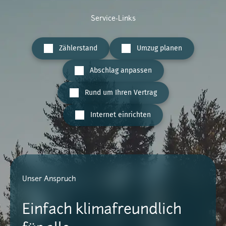
Service-Links
Zählerstand
Umzug planen
Abschlag anpassen
Rund um Ihren Vertrag
Internet einrichten
Unser Anspruch
Einfach klimafreundlich