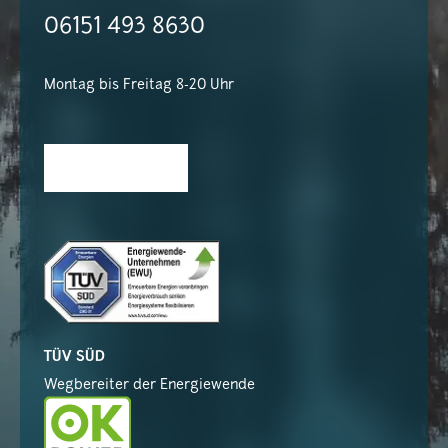
06151 493 8630
Montag bis Freitag 8-20 Uhr
TÜV SÜD
Wegbereiter der Energiewende