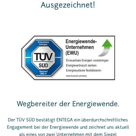
Ausgezeichnet!
Wegbereiter der Energiewende.
Der TÜV SÜD bestätigt ENTEGA ein überdurchschnittliches
Engagement bei der Energiewende und zeichnet uns aktuell
als eines von zwei Unternehmen mit dem Siegel