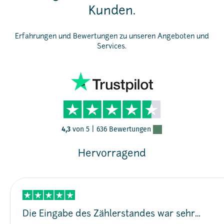
Kunden.
Erfahrungen und Bewertungen zu unseren Angeboten und
Services.
4,3
von 5 |
636 Bewertungen
Hervorragend
Die Eingabe des Zählerstandes war sehr…