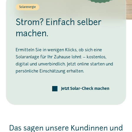
Solarenergie
Strom? Einfach selber
machen.
Ermitteln Sie in wenigen Klicks, ob sich eine
Solaranlage für Ihr Zuhause lohnt – kostenlos,
digital und unverbindlich. Jetzt online starten und
persönliche Einschätzung erhalten.
Jetzt Solar-Check machen
Das sagen unsere Kundinnen und