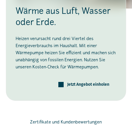
Wärme aus Luft, Wasser
oder Erde.
Heizen verursacht rund drei Viertel des
Energieverbrauchs im Haushalt. Mit einer
Wärmepumpe heizen Sie effizient und machen sich
unabhängig von fossilen Energien. Nutzen Sie
unseren Kosten-Check für Wärmepumpen.
Jetzt Angebot einholen
Zertifikate und Kundenbewertungen