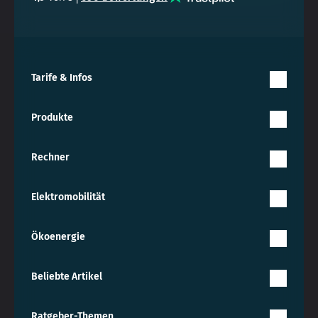
Tarife & Infos
Produkte
Rechner
Elektromobilität
Ökoenergie
Beliebte Artikel
Ratgeber-Themen