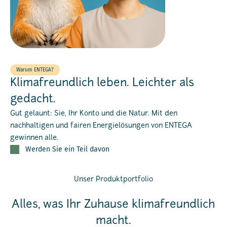
Warum ENTEGA?
Klimafreundlich leben. Leichter als
gedacht.
Gut gelaunt: Sie, Ihr Konto und die Natur. Mit den
nachhaltigen und fairen Energielösungen von ENTEGA
gewinnen alle.
Werden Sie ein Teil davon
Unser Produktportfolio
Alles, was Ihr Zuhause klimafreundlich
macht.