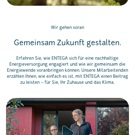
Wir gehen voran
Gemeinsam Zukunft gestalten.
Erfahren Sie, wie ENTEGA sich für eine nachhaltige
Energieversorgung engagiert und wie wir gemeinsam die
Energiewende voranbringen können. Unsere Mitarbeitenden
erzählen Ihnen, wie einfach es ist, mit ENTEGA einen Beitrag
zu leisten – für Sie, Ihr Zuhause und das Klima.