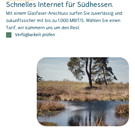
Schnelles Internet für Südhessen.
Mit einem Glasfaser-Anschluss surfen Sie zuverlässig und
zukunftssicher mit bis zu 1.000 MBIT/S. Wählen Sie einen
Tarif, wir kümmern uns um den Rest.
Verfügbarkeit prüfen