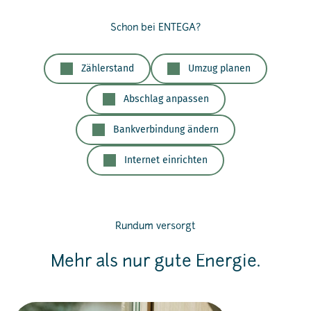
Schon bei ENTEGA?
Zählerstand
Umzug planen
Abschlag anpassen
Bankverbindung ändern
Internet einrichten
Rundum versorgt
Mehr als nur gute Energie.