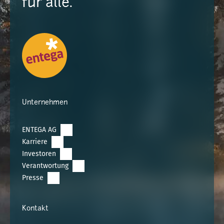
für alle.
Unternehmen
ENTEGA AG
Karriere
Investoren
Verantwortung
Presse
Kontakt