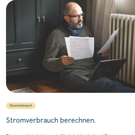
Stromverbrauch
Stromverbrauch berechnen.