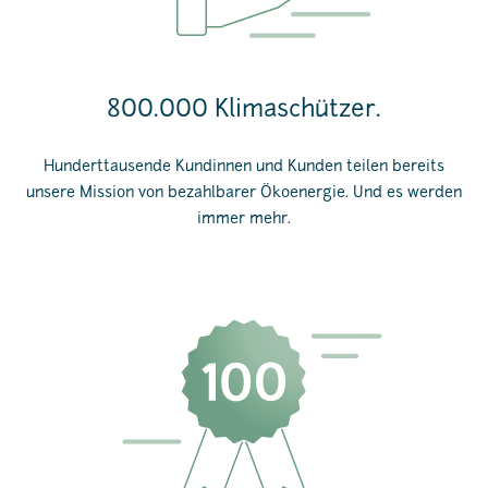
800.000 Klimaschützer.
Hunderttausende Kundinnen und Kunden teilen
bereits
unsere Mission von bezahlbarer Ökoenergie. Und es werden
immer mehr.