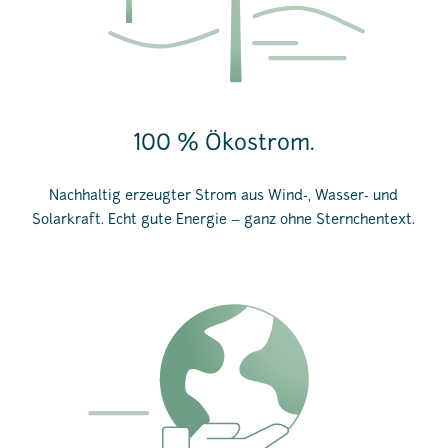
100 % Ökostrom.
Nachhaltig erzeugter Strom aus Wind-, Wasser- und
Solarkraft. Echt gute Energie – ganz ohne Sternchentext.