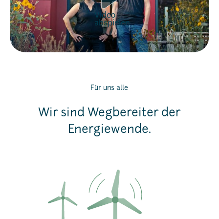
Video
abspielen
Für uns alle
Wir sind Wegbereiter der
Energiewende.