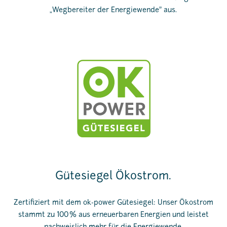
„Wegbereiter der Energiewende" aus.
Gütesiegel Ökostrom.
Zertifiziert mit dem ok-power Gütesiegel: Unser Ökostrom
stammt zu 100 % aus erneuerbaren Energien und leistet