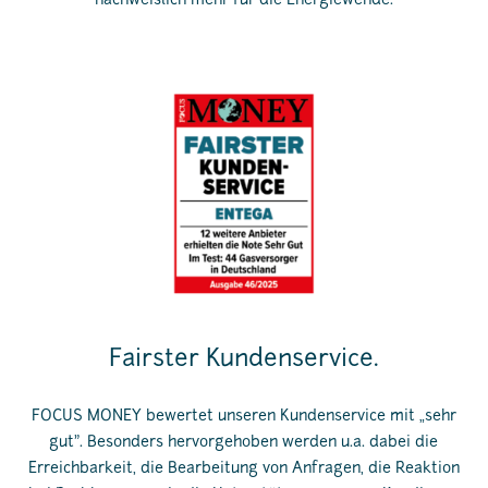
nachweislich mehr für die Energiewende.
Fairster Kundenservice.
FOCUS MONEY bewertet unseren Kundenservice mit „sehr
gut”. Besonders hervorgehoben werden u.a. dabei die
Erreichbarkeit, die Bearbeitung von Anfragen, die Reaktion