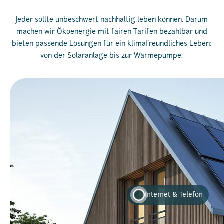
Jeder sollte unbeschwert nachhaltig leben können. Darum
machen wir Ökoenergie mit fairen Tarifen bezahlbar und
bieten passende Lösungen für ein klimafreundliches Leben:
von der Solaranlage bis zur Wärmepumpe.
Internet & Telefon