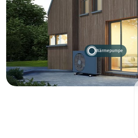
Wärmepumpe